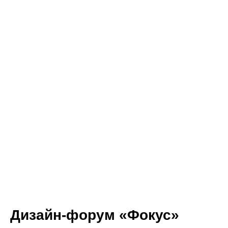
Дизайн-форум «Фокус»