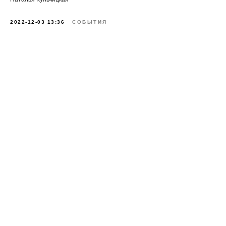
2022-12-03 13:36
СОБЫТИЯ