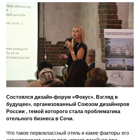
Состоялся дизайн-форум «Фокус». Взгляд в
будущее», организованный Союзом дизайнеров
России , темой которого стала проблематика
отельного бизнеса в Сочи.
Что такое первоклассный отель и какие факторы его