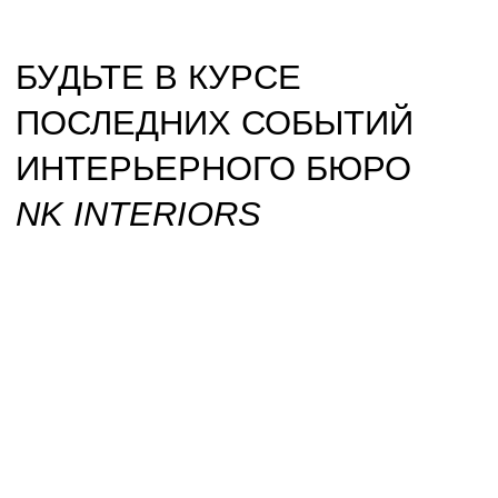
БУДЬТЕ В КУРСЕ
ПОСЛЕДНИХ СОБЫТИЙ
ИНТЕРЬЕРНОГО БЮРО
NK INTERIORS